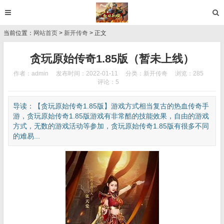
当前位置：
网站首页
>
新开传奇
> 正文
贪玩原始传奇1.85版（暂未上线）
作者：admin
发布时间：2022-01-11
分类：
新开传奇
浏览：285
评论：5
导读：【贪玩原始传奇1.85版】游戏方式相当复古的热血传奇手
游，贪玩原始传奇1.85版游戏有非常酷的技能效果，自由的游戏
方式，无数的游戏活动等参加，贪玩原始传奇1.85版有很多不同
的难易...