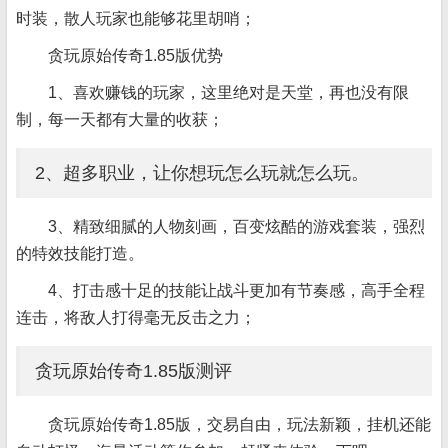
时装，散人玩家也能够花里胡哨；
贪玩原始传奇1.85版优势
1、喜欢赚钱的玩家，这里绝对是天堂，再也没有限
制，每一天都有大量的收获；
2、超多职业，让你想玩怎么玩就怎么玩。
3、精致细腻的人物刻画，百变炫酷的游戏套装，强烈
的特效技能打造。
4、打击感十足的技能让战斗更加有节奏感，高手全程
连击，将敌人打得毫无反击之力；
贪玩原始传奇1.85版测评
贪玩原始传奇1.85版，交易自由，玩法新颖，挂机还能