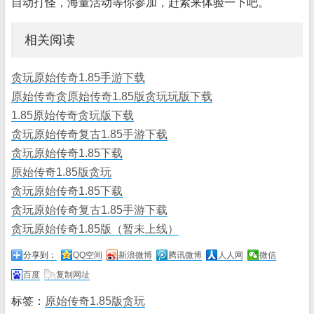
自动打怪，海量活动等你参加，赶紧来体验一下吧。
相关阅读
贪玩原始传奇1.85手游下载
原始传奇贪原始传奇1.85版贪玩玩版下载
1.85原始传奇贪玩版下载
贪玩原始传奇复古1.85手游下载
贪玩原始传奇1.85下载
原始传奇1.85版贪玩
贪玩原始传奇1.85下载
贪玩原始传奇复古1.85手游下载
贪玩原始传奇1.85版（暂未上线）
分享到：
QQ空间
新浪微博
腾讯微博
人人网
微信
百度
复制网址
标签：
原始传奇1.85版贪玩