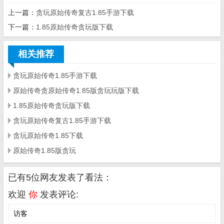
上一篇：
贪玩原始传奇复古1.85手游下载
下一篇：
1.85原始传奇贪玩版下载
相关推荐
贪玩原始传奇1.85手游下载
原始传奇贪原始传奇1.85版贪玩玩版下载
1.85原始传奇贪玩版下载
贪玩原始传奇复古1.85手游下载
贪玩原始传奇1.85下载
原始传奇1.85版贪玩
已有5位网友发表了看法：
欢迎
你
发表评论: