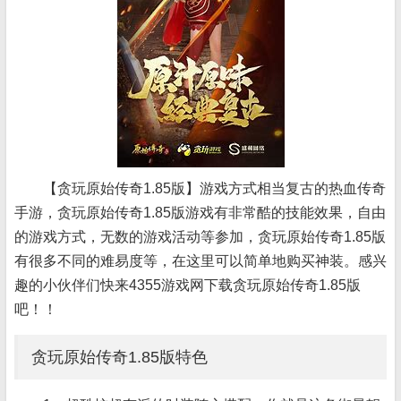
【贪玩原始传奇1.85版】游戏方式相当复古的热血传奇
手游，贪玩原始传奇1.85版游戏有非常酷的技能效果，自由
的游戏方式，无数的游戏活动等参加，贪玩原始传奇1.85版
有很多不同的难易度等，在这里可以简单地购买神装。感兴
趣的小伙伴们快来4355游戏网下载贪玩原始传奇1.85版
吧！！
贪玩原始传奇1.85版特色